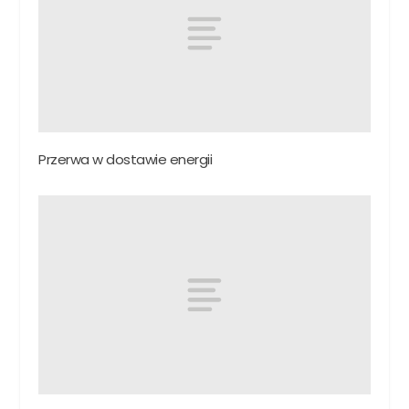
Przerwa w dostawie energii