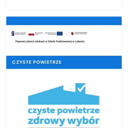
CZYSTE POWIETRZE