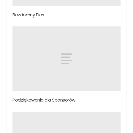
Bezdomny Pies
Podziękowania dla Sponsorów