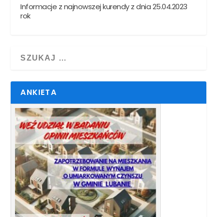
Informacje z najnowszej kurendy z dnia 25.04.2023
rok
ANKIETA