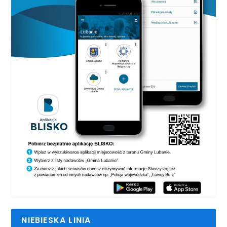
NIEBIESKA LINIA