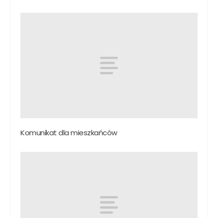
Komunikat dla mieszkańców