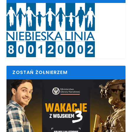
ZOSTAŃ ŻOŁNIERZEM