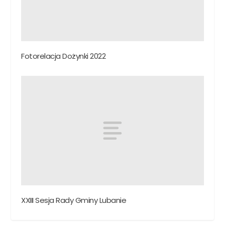
Fotorelacja Dożynki 2022
XXIII Sesja Rady Gminy Lubanie