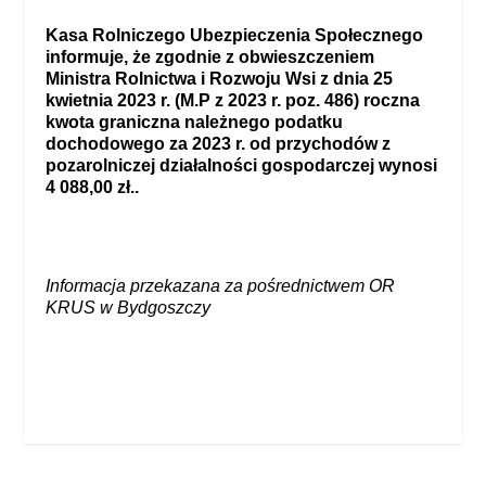
Kasa Rolniczego Ubezpieczenia Społecznego
informuje, że zgodnie z obwieszczeniem
Ministra Rolnictwa i Rozwoju Wsi z dnia 25
kwietnia 2023 r. (M.P z 2023 r. poz. 486) roczna
kwota graniczna należnego podatku
dochodowego za 2023 r. od przychodów z
pozarolniczej działalności gospodarczej wynosi
4 088,00 zł.
.
Informacja przekazana za pośrednictwem OR
KRUS w Bydgoszczy