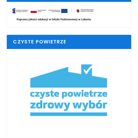
CZYSTE POWIETRZE