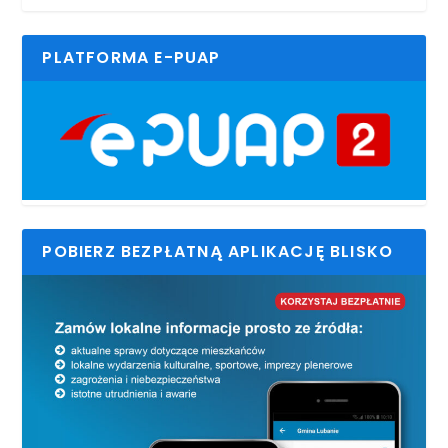
PLATFORMA E-PUAP
POBIERZ BEZPŁATNĄ APLIKACJĘ BLISKO