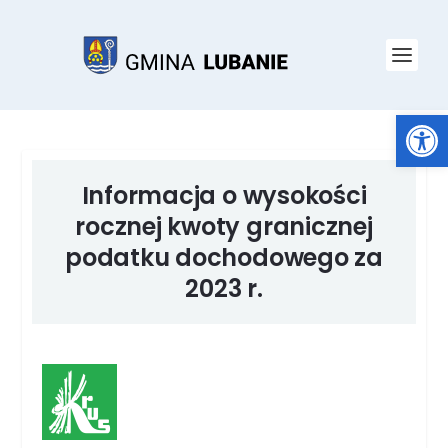
Open toolbar
Informacja o wysokości
rocznej kwoty granicznej
podatku dochodowego za
2023 r.